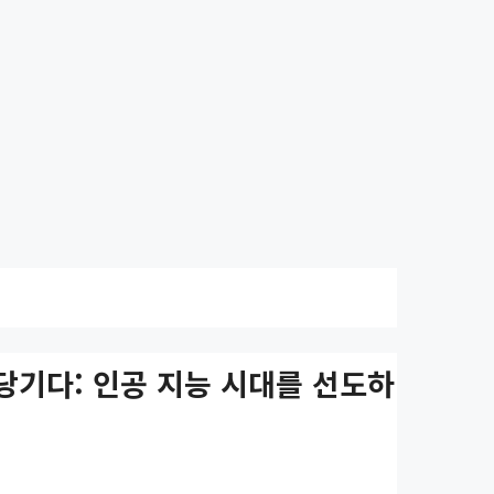
앞당기다: 인공 지능 시대를 선도하