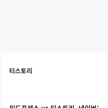
티스토리
워드프레스 vs 티스토리, 네이버: