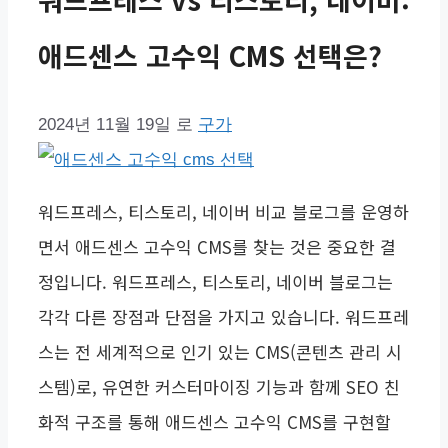
애드센스 고수익 CMS 선택은?
2024년 11월 19일
로
구가
워드프레스, 티스토리, 네이버 비교 블로그를 운영하
면서 애드센스 고수익 CMS를 찾는 것은 중요한 결
정입니다. 워드프레스, 티스토리, 네이버 블로그는
각각 다른 장점과 단점을 가지고 있습니다. 워드프레
스는 전 세계적으로 인기 있는 CMS(콘텐츠 관리 시
스템)로, 유연한 커스터마이징 기능과 함께 SEO 친
화적 구조를 통해 애드센스 고수익 CMS를 구현할