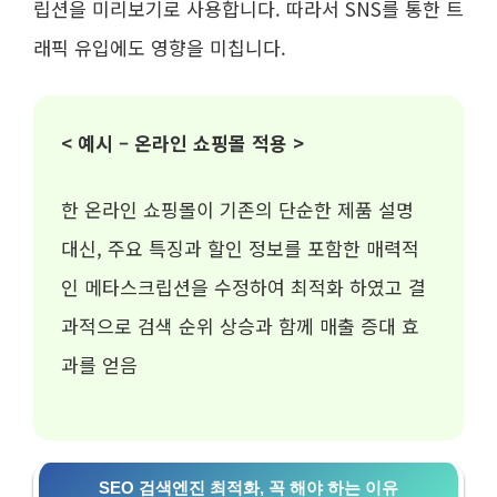
립션을 미리보기로 사용합니다. 따라서 SNS를 통한 트
래픽 유입에도 영향을 미칩니다.
< 예시 – 온라인 쇼핑몰 적용 >
한 온라인 쇼핑몰이 기존의 단순한 제품 설명
대신, 주요 특징과 할인 정보를 포함한 매력적
인 메타스크립션을 수정하여 최적화 하였고 결
과적으로 검색 순위 상승과 함께 매출 증대 효
과를 얻음
SEO 검색엔진 최적화, 꼭 해야 하는 이유