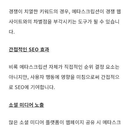
경쟁이 치열한 키워드의 경우, 메타스크립션이 경쟁 웹
사이트와의 차별점을 부각시키는 도구가 될 수 있습니
다.
간접적인 SEO 효과
비록 메타스크립션 자체가 직접적인 순위 결정 요소는
아니지만, 사용자 행동에 영향을 미침으로써 간접적으
로 SEO에 기여합니다.
소셜 미디어 노출
많은 소셜 미디어 플랫폼이 웹페이지 공유 시 메타스크