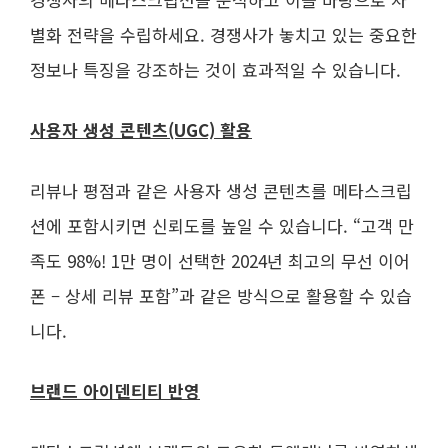
별화 전략을 수립하세요. 경쟁사가 놓치고 있는 중요한
정보나 특징을 강조하는 것이 효과적일 수 있습니다.
사용자 생성 콘텐츠(UGC) 활용
리뷰나 평점과 같은 사용자 생성 콘텐츠를 메타스크립
션에 포함시키면 신뢰도를 높일 수 있습니다. “고객 만
족도 98%! 1만 명이 선택한 2024년 최고의 무선 이어
폰 – 상세 리뷰 포함”과 같은 방식으로 활용할 수 있습
니다.
브랜드 아이덴티티 반영