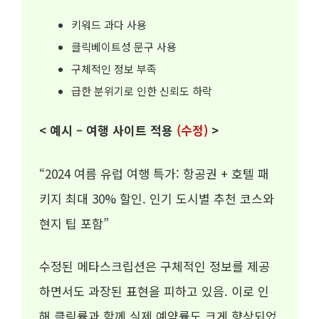
키워드 과다 사용
클릭베이트성 문구 사용
구체적인 정보 부족
급한 분위기로 인한 신뢰도 하락
< 예시 – 여행 사이트 적용
(수정)
>
“2024 여름 유럽 여행 특가: 항공권 + 호텔 패
키지 최대 30% 할인. 인기 도시별 추천 코스와
현지 팁 포함”
수정된 메타스크립션은 구체적인 정보를 제공
하면서도 과장된 표현을 피하고 있음. 이로 인
해 클릭률과 함께 실제 예약률도 크게 향상되었