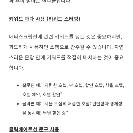
과 흔히 범하는 실수들입니다.
키워드 과다 사용 (키워드 스터핑)
메타스크립션에 관련 키워드를 넣는 것은 중요하지만,
과도하게 사용하면 스팸으로 간주될 수 있습니다. 자연
스러운 문장 안에 키워드를 적절히 배치하는 것이 중요
합니다.
잘못된 예: “저렴한 호텔, 싼 호텔, 할인 호텔, 서울 호텔,
호텔 예약, 호텔 할인”
올바른 예: “서울 도심의 저렴한 호텔: 편안함과 경제성
을 동시에! 특별 할인 중”
클릭베이트성 문구 사용