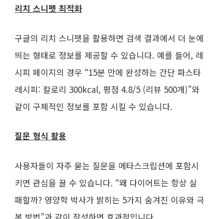
리치 스니펫 최적화
구글의 리치 스니펫을 활용하면 검색 결과에서 더 눈에
띄는 형태로 정보를 제공할 수 있습니다. 예를 들어, 레
시피 페이지의 경우 “15분 만에 완성하는 간단 파스타
레시피: 칼로리 300kcal, 평점 4.8/5 (리뷰 500개)”와
같이 구체적인 정보를 포함 시킬 수 있습니다.
질문 형식 활용
사용자들이 자주 묻는 질문을 메타스크립션에 포함시
키면 관심을 끌 수 있습니다. “왜 다이어트는 항상 실
패할까? 영양학 박사가 밝히는 5가지 숨겨진 이유와 극
복 방법”과 같이 작성하면 효과적입니다.