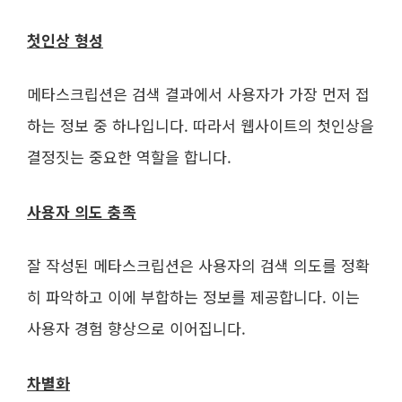
첫인상 형성
메타스크립션은 검색 결과에서 사용자가 가장 먼저 접
하는 정보 중 하나입니다. 따라서 웹사이트의 첫인상을
결정짓는 중요한 역할을 합니다.
사용자 의도 충족
잘 작성된 메타스크립션은 사용자의 검색 의도를 정확
히 파악하고 이에 부합하는 정보를 제공합니다. 이는
사용자 경험 향상으로 이어집니다.
차별화