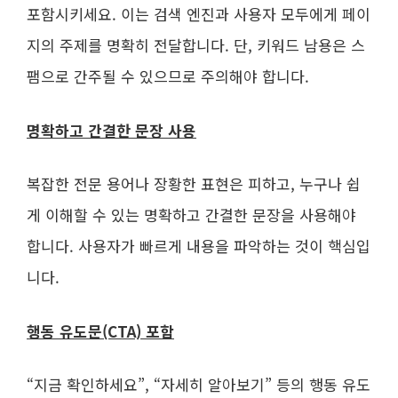
포함시키세요. 이는 검색 엔진과 사용자 모두에게 페이
지의 주제를 명확히 전달합니다. 단, 키워드 남용은 스
팸으로 간주될 수 있으므로 주의해야 합니다.
명확하고 간결한 문장 사용
복잡한 전문 용어나 장황한 표현은 피하고, 누구나 쉽
게 이해할 수 있는 명확하고 간결한 문장을 사용해야
합니다. 사용자가 빠르게 내용을 파악하는 것이 핵심입
니다.
행동 유도문(CTA) 포함
“지금 확인하세요”, “자세히 알아보기” 등의 행동 유도