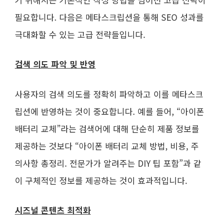
필요합니다. 다음은 메타스크립션을 통해 SEO 성과를
극대화할 수 있는 고급 전략들입니다.
검색 의도 파악 및 반영
사용자의 검색 의도를 정확히 파악하고 이를 메타스크
립션에 반영하는 것이 중요합니다. 예를 들어, “아이폰
배터리 교체”라는 검색어에 대해 단순히 제품 정보를
제공하는 것보다 “아이폰 배터리 교체 방법, 비용, 주
의사항 총정리. 전문가가 알려주는 DIY 팁 포함”과 같
이 구체적인 정보를 제공하는 것이 효과적입니다.
시즈널 콘텐츠 최적화