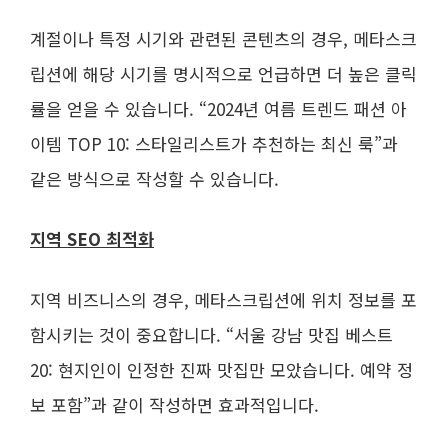
계절이나 특정 시기와 관련된 콘텐츠의 경우, 메타스크
립션에 해당 시기를 명시적으로 언급하면 더 높은 클릭
률을 얻을 수 있습니다. “2024년 여름 트렌드 패션 아
이템 TOP 10: 스타일리스트가 추천하는 최신 룩”과
같은 방식으로 작성할 수 있습니다.
지역 SEO 최적화
지역 비즈니스의 경우, 메타스크립션에 위치 정보를 포
함시키는 것이 중요합니다. “서울 강남 맛집 베스트
20: 현지인이 인정한 진짜 맛집만 모았습니다. 예약 정
보 포함”과 같이 작성하면 효과적입니다.