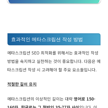
효과적인 메타스크립션 작성 방법
메타스크립션 SEO 최적화를 위해서는 효과적인 작성
방법을 숙지하고 실천하는 것이 중요합니다. 다음은 메
타스크립션 작성 시 고려해야 할 주요 요소들입니다.
적절한 길이 유지
메타스크립션의 이상적인 길이는 대략
영어로 150-
160자, 한글로는 그 절반인 35-77자 사이
입니다. 이