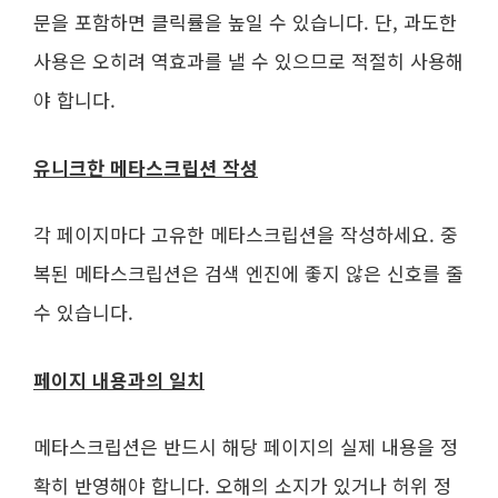
문을 포함하면 클릭률을 높일 수 있습니다. 단, 과도한
사용은 오히려 역효과를 낼 수 있으므로 적절히 사용해
야 합니다.
유니크한 메타스크립션 작성
각 페이지마다 고유한 메타스크립션을 작성하세요. 중
복된 메타스크립션은 검색 엔진에 좋지 않은 신호를 줄
수 있습니다.
페이지 내용과의 일치
메타스크립션은 반드시 해당 페이지의 실제 내용을 정
확히 반영해야 합니다. 오해의 소지가 있거나 허위 정