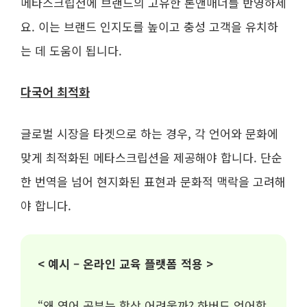
메타스크립션에 브랜드의 고유한 톤앤매너를 반영하세
요. 이는 브랜드 인지도를 높이고 충성 고객을 유치하
는 데 도움이 됩니다.
다국어 최적화
글로벌 시장을 타겟으로 하는 경우, 각 언어와 문화에
맞게 최적화된 메타스크립션을 제공해야 합니다. 단순
한 번역을 넘어 현지화된 표현과 문화적 맥락을 고려해
야 합니다.
< 예시 – 온라인 교육 플랫폼 적용 >
“왜 영어 공부는 항상 어려울까? 하버드 언어학