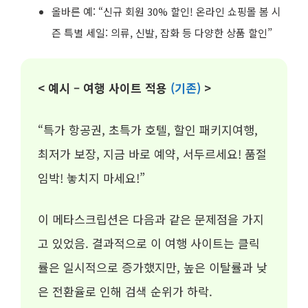
올바른 예: “신규 회원 30% 할인! 온라인 쇼핑몰 봄 시
즌 특별 세일: 의류, 신발, 잡화 등 다양한 상품 할인”
< 예시 – 여행 사이트 적용
(기존)
>
“특가 항공권, 초특가 호텔, 할인 패키지여행,
최저가 보장, 지금 바로 예약, 서두르세요! 품절
임박! 놓치지 마세요!”
이 메타스크립션은 다음과 같은 문제점을 가지
고 있었음. 결과적으로 이 여행 사이트는 클릭
률은 일시적으로 증가했지만, 높은 이탈률과 낮
은 전환율로 인해 검색 순위가 하락.