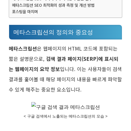
메타스크립션 SEO 최적화의 성과 측정 및 개선 방법
포스팅을 마치며
메타스크립션의 정의와 중요성
메타스크립션
은 웹페이지의 HTML 코드에 포함되는
짧은 설명문으로,
검색 결과 페이지(SERP)에 표시되
는 웹페이지의 요약 정보
입니다. 이는 사용자들이 검색
결과를 훑어볼 때 해당 페이지의 내용을 빠르게 파악할
수 있게 해주는 중요한 요소입니다.
< 구글 검색에서 노출되는 메타스크립션의 모습 >