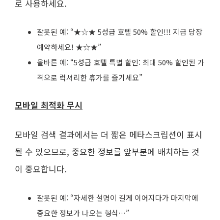
로 사용하세요.
잘못된 예: “★☆★ 5성급 호텔 50% 할인!!! 지금 당장
예약하세요! ★☆★”
올바른 예: “5성급 호텔 특별 할인: 최대 50% 할인된 가
격으로 럭셔리한 휴가를 즐기세요”
모바일 최적화 무시
모바일 검색 결과에서는 더 짧은 메타스크립션이 표시
될 수 있으므로, 중요한 정보를 앞부분에 배치하는 것
이 중요합니다.
잘못된 예: “자세한 설명이 길게 이어지다가 마지막에
중요한 정보가 나오는 형식…”