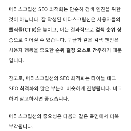
메타스크립션 SEO 최적화는 단순히 검색 엔진을 위한
것이 아닙니다. 잘 작성된 메타스크립션은 사용자들의
클릭률(CTR)
을 높이고, 이는 결과적으로
검색 순위 상
승
으로 이어질 수 있습니다. 구글과 같은 검색 엔진은
사용자 행동을 중요한
순위 결정 요소로 간주
하기 때문
입니다.
참고로, 메타스크립션의 SEO 최적화는 타이틀 태그
SEO 최적화와 많은 부분이 비슷하게 진행됩니다. 비교
하여 참고하시면 좋겠습니다.
메타스크립션의 중요성은 다음과 같은 측면에서 더욱
부각됩니다.