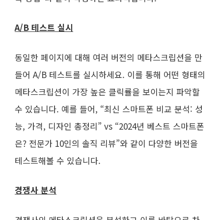
A/B 테스트 실시
동일한 페이지에 대해 여러 버전의 메타스크립션을 만
들어 A/B 테스트를 실시하세요. 이를 통해 어떤 형태의
메타스크립션이 가장 높은 클릭률을 보이는지 파악할
수 있습니다. 예를 들어, “최신 스마트폰 비교 분석: 성
능, 가격, 디자인 총정리” vs “2024년 베스트 스마트폰
은? 전문가 10인의 솔직 리뷰”와 같이 다양한 버전을
테스트해볼 수 있습니다.
경쟁사 분석
경쟁사의 메타스크립션을 분석하고 이를 바탕으로 차