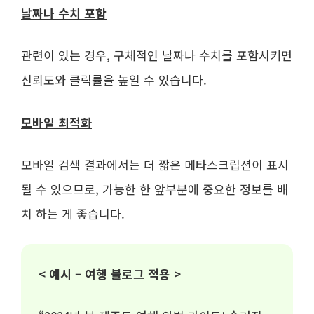
날짜나 수치 포함
관련이 있는 경우, 구체적인 날짜나 수치를 포함시키면
신뢰도와 클릭률을 높일 수 있습니다.
모바일 최적화
모바일 검색 결과에서는 더 짧은 메타스크립션이 표시
될 수 있으므로, 가능한 한 앞부분에 중요한 정보를 배
치 하는 게 좋습니다.
< 예시 – 여행 블로그 적용 >