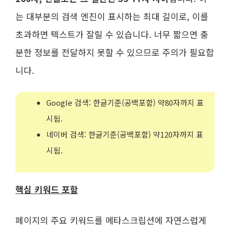
는 대부분의 검색 엔진이 표시하는 최대 길이로, 이를
초과하면 텍스트가 잘릴 수 있습니다. 너무 짧으면 충
분한 정보를 전달하지 못할 수 있으므로 주의가 필요합
니다.
Google 검색: 한글기준(공백포함) 약80자까지 표
시됨.
네이버 검색: 한글기준(공백포함) 약120자까지 표
시됨.
핵심 키워드 포함
페이지의 주요 키워드를 메타스크립션에 자연스럽게