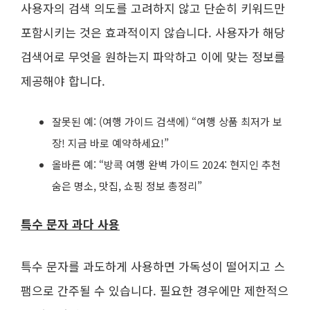
사용자의 검색 의도를 고려하지 않고 단순히 키워드만
포함시키는 것은 효과적이지 않습니다. 사용자가 해당
검색어로 무엇을 원하는지 파악하고 이에 맞는 정보를
제공해야 합니다.
잘못된 예: (여행 가이드 검색에) “여행 상품 최저가 보
장! 지금 바로 예약하세요!”
올바른 예: “방콕 여행 완벽 가이드 2024: 현지인 추천
숨은 명소, 맛집, 쇼핑 정보 총정리”
특수 문자 과다 사용
특수 문자를 과도하게 사용하면 가독성이 떨어지고 스
팸으로 간주될 수 있습니다. 필요한 경우에만 제한적으