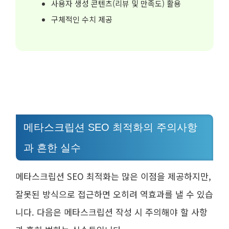
사용자 생성 콘텐츠(리뷰 및 만족도) 활용
구체적인 수치 제공
메타스크립션 SEO 최적화의 주의사항
과 흔한 실수
메타스크립션 SEO 최적화는 많은 이점을 제공하지만,
잘못된 방식으로 접근하면 오히려 역효과를 낼 수 있습
니다. 다음은 메타스크립션 작성 시 주의해야 할 사항