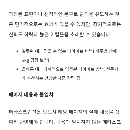
과장된 표현이나 선정적인 문구로 클릭을 유도하는 것
은 단기적으로는 효과가 있을 수 있지만, 장기적으로는
신뢰도 하락과 높은 이탈률을 초래할 수 있습니다.
잘못된 예: “믿을 수 없는 다이어트 비법! 하룻밤 만에
5kg 감량 보장!”
올바른 예: “과학적으로 입증된 다이어트 방법: 전문가
가 추천하는 건강한 체중 감량 팁”
페이지 내용과 불일치
메타스크립션은 반드시 해당 페이지의 실제 내용을 정
확히 반영해야 합니다. 내용과 일치하지 않는 메타스크