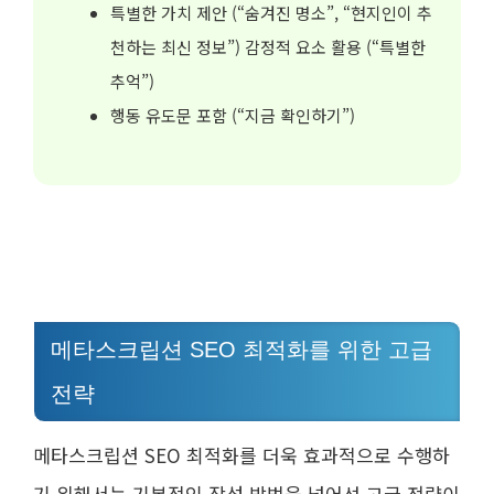
특별한 가치 제안 (“숨겨진 명소”, “현지인이 추
천하는 최신 정보”) 감정적 요소 활용 (“특별한
추억”)
행동 유도문 포함 (“지금 확인하기”)
메타스크립션 SEO 최적화를 위한 고급
전략
메타스크립션 SEO 최적화를 더욱 효과적으로 수행하
기 위해서는 기본적인 작성 방법을 넘어선 고급 전략이