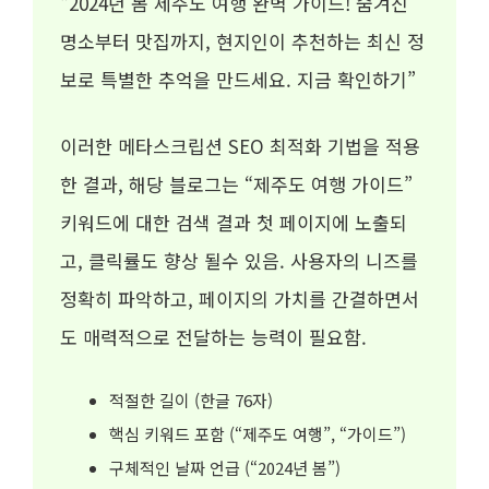
“2024년 봄 제주도 여행 완벽 가이드! 숨겨진
명소부터 맛집까지, 현지인이 추천하는 최신 정
보로 특별한 추억을 만드세요. 지금 확인하기”
이러한 메타스크립션 SEO 최적화 기법을 적용
한 결과, 해당 블로그는 “제주도 여행 가이드”
키워드에 대한 검색 결과 첫 페이지에 노출되
고, 클릭률도 향상 될수 있음. 사용자의 니즈를
정확히 파악하고, 페이지의 가치를 간결하면서
도 매력적으로 전달하는 능력이 필요함.
적절한 길이 (한글 76자)
핵심 키워드 포함 (“제주도 여행”, “가이드”)
구체적인 날짜 언급 (“2024년 봄”)