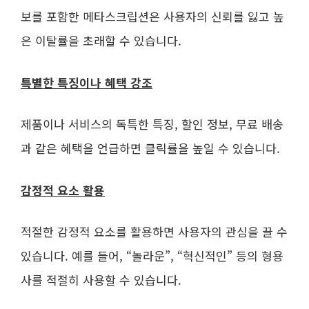
보를 포함한 메타스크립션은 사용자의 신뢰를 잃고 높
은 이탈률을 초래할 수 있습니다.
특별한 특징이나 혜택 강조
제품이나 서비스의 독특한 특징, 할인 정보, 무료 배송
과 같은 혜택을 언급하면 클릭률을 높일 수 있습니다.
감정적 요소 활용
적절한 감정적 요소를 활용하면 사용자의 관심을 끌 수
있습니다. 예를 들어, “놀라운”, “혁신적인” 등의 형용
사를 적절히 사용할 수 있습니다.