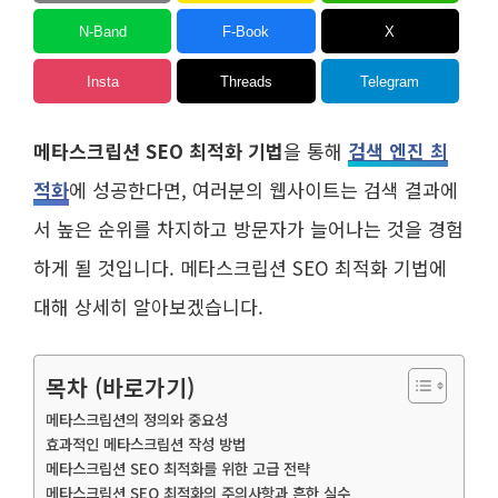
N-Band
F-Book
X
Insta
Threads
Telegram
메타스크립션 SEO 최적화 기법
을 통해
검색 엔진 최
적화
에 성공한다면, 여러분의 웹사이트는 검색 결과에
서 높은 순위를 차지하고 방문자가 늘어나는 것을 경험
하게 될 것입니다. 메타스크립션 SEO 최적화 기법에
대해 상세히 알아보겠습니다.
목차 (바로가기)
메타스크립션의 정의와 중요성
효과적인 메타스크립션 작성 방법
메타스크립션 SEO 최적화를 위한 고급 전략
메타스크립션 SEO 최적화의 주의사항과 흔한 실수