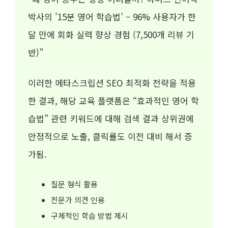
박사의 ’15분 영어 학습법’ – 96% 사용자가 한
달 만에 회화 실력 향상 경험 (7,500개 리뷰 기
반)”
이러한 메타스크립션 SEO 최적화 전략을 적용
한 결과, 해당 교육 플랫폼은 “효과적인 영어 학
습법” 관련 키워드에 대해 검색 결과 상위권에
안정적으로 노출, 클릭률도 이전 대비 해서 증
가됨.
질문 형식 활용
전문가 의견 인용
구체적인 학습 방법 제시