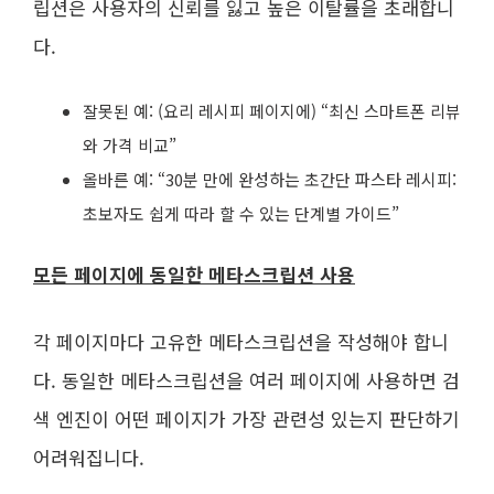
립션은 사용자의 신뢰를 잃고 높은 이탈률을 초래합니
다.
잘못된 예: (요리 레시피 페이지에) “최신 스마트폰 리뷰
와 가격 비교”
올바른 예: “30분 만에 완성하는 초간단 파스타 레시피:
초보자도 쉽게 따라 할 수 있는 단계별 가이드”
모든 페이지에 동일한 메타스크립션 사용
각 페이지마다 고유한 메타스크립션을 작성해야 합니
다. 동일한 메타스크립션을 여러 페이지에 사용하면 검
색 엔진이 어떤 페이지가 가장 관련성 있는지 판단하기
어려워집니다.