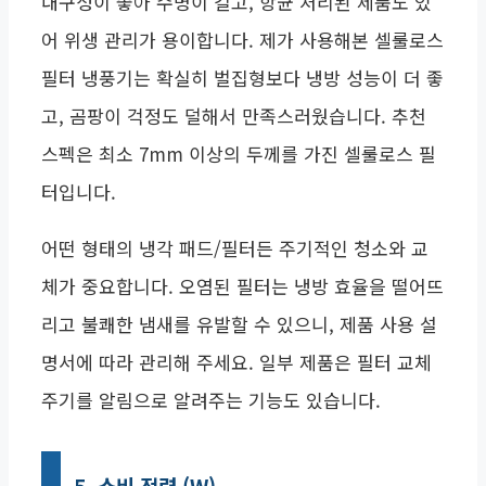
내구성이 좋아 수명이 길고, 항균 처리된 제품도 있
어 위생 관리가 용이합니다. 제가 사용해본 셀룰로스
필터 냉풍기는 확실히 벌집형보다 냉방 성능이 더 좋
고, 곰팡이 걱정도 덜해서 만족스러웠습니다. 추천
스펙은 최소 7mm 이상의 두께를 가진 셀룰로스 필
터입니다.
어떤 형태의 냉각 패드/필터든 주기적인 청소와 교
체가 중요합니다. 오염된 필터는 냉방 효율을 떨어뜨
리고 불쾌한 냄새를 유발할 수 있으니, 제품 사용 설
명서에 따라 관리해 주세요. 일부 제품은 필터 교체
주기를 알림으로 알려주는 기능도 있습니다.
5. 소비 전력 (W)