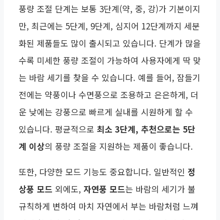
풍량 조절 단계는 보통 3단계(약, 중, 강)가 기본이지
만, 최근에는 5단계, 9단계, 심지어 12단계까지 세분
화된 제품들도 많이 출시되고 있습니다. 단계가 많을
수록 미세한 풍량 조절이 가능하여 사용자에게 딱 맞
는 바람 세기를 찾을 수 있습니다. 예를 들어, 잠들기
전에는 약풍이나 수면풍으로 조용하고 은은하게, 더
운 낮에는 강풍으로 빠르게 실내를 시원하게 할 수
있습니다. 평균적으로
최소 3단계, 추천으로는 5단
계 이상
의 풍량 조절을 지원하는 제품이 좋습니다.
또한, 다양한 모드 기능도 중요합니다. 일반적인
정
상풍 모드
외에도,
자연풍 모드
는 바람의 세기가 불
규칙하게 변하여 마치 자연에서 부는 바람처럼 느껴