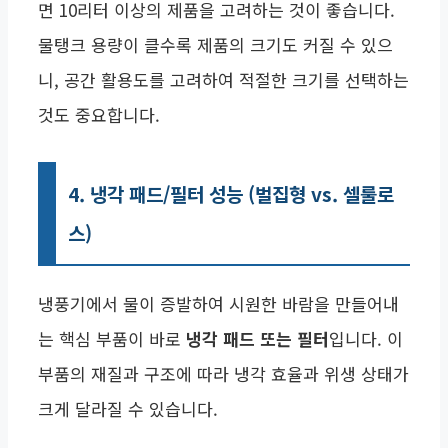
면 10리터 이상의 제품을 고려하는 것이 좋습니다.
물탱크 용량이 클수록 제품의 크기도 커질 수 있으
니, 공간 활용도를 고려하여 적절한 크기를 선택하는
것도 중요합니다.
4. 냉각 패드/필터 성능 (벌집형 vs. 셀룰로
스)
냉풍기에서 물이 증발하여 시원한 바람을 만들어내
는 핵심 부품이 바로
냉각 패드 또는 필터
입니다. 이
부품의 재질과 구조에 따라 냉각 효율과 위생 상태가
크게 달라질 수 있습니다.