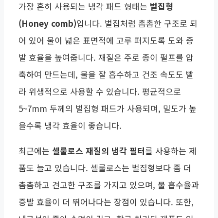
가장 흔히 사용되는 냉각 패드 형태는
벌집형
(Honey comb)
입니다. 벌집처럼 촘촘한 구조로 되
어 있어 물이 넓은 표면적에 고루 퍼지도록 도와 증
발 효율을 높여줍니다. 재질은 주로 종이 펄프를 압
축하여 만드는데, 물을 잘 흡수하고 건조 속도도 빨
라 위생적으로 사용할 수 있습니다. 평균적으로
5~7mm 두께의 벌집형 패드가 사용되며, 밀도가 높
을수록 냉각 효율이 좋습니다.
최근에는
셀룰로스 재질의 냉각 필터
를 사용하는 제
품도 늘고 있습니다. 셀룰로스는 벌집형보다 좀 더
촘촘하고 견고한 구조를 가지고 있으며, 물 흡수율과
증발 효율이 더 뛰어나다는 장점이 있습니다. 또한,