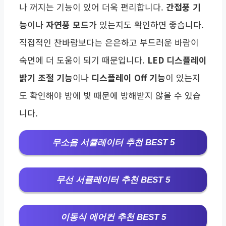
나 꺼지는 기능이 있어 더욱 편리합니다.
간접풍 기
능
이나
자연풍 모드
가 있는지도 확인하면 좋습니다.
직접적인 찬바람보다는 은은하고 부드러운 바람이
숙면에 더 도움이 되기 때문입니다.
LED 디스플레이
밝기 조절 기능
이나
디스플레이 Off 기능
이 있는지
도 확인해야 밤에 빛 때문에 방해받지 않을 수 있습
니다.
무소음 서큘레이터 추천 BEST 5
무선 서큘레이터 추천 BEST 5
이동식 에어컨 추천 BEST 5