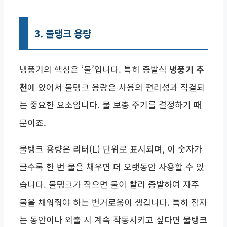
3. 물탱크 용량
냉풍기의 핵심은 ‘물’입니다. 특히 증발식
냉풍기 추
천
에 있어서 물탱크 용량은 사용의 편리성과 직결되
는 중요한 요소입니다. 물 보충 주기를 결정하기 때
문이죠.
물탱크 용량은 리터(L) 단위로 표시되며, 이 숫자가
클수록 한 번 물을 채우면 더 오랫동안 사용할 수 있
습니다. 물탱크가 작으면 물이 빨리 증발하여 자주
물을 채워줘야 하는 번거로움이 생깁니다. 특히 잠자
는 동안이나 외출 시 계속 작동시키고 싶다면 물탱크