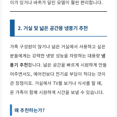
이가 있거나 바퀴가 달린 모델이 훨씬 편리합니다.
2. 거실 및 넓은 공간용 냉풍기 추천
가족 구성원이 많거나 넓은 거실에서 사용하고 싶은
분들에게는 강력한 냉방 성능을 자랑하는 대용량
냉
풍기 추천
합니다. 넓은 공간을 빠르게 시원하게 만들
어주면서도, 에어컨보다 전기료 부담이 적다는 것이
큰 장점이죠. 거실에서 TV를 보거나 식사를 할 때,
온 가족이 함께 시원하게 시간을 보낼 수 있습니다.
왜 추천하는가?