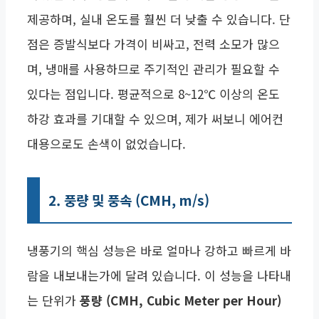
제공하며, 실내 온도를 훨씬 더 낮출 수 있습니다. 단
점은 증발식보다 가격이 비싸고, 전력 소모가 많으
며, 냉매를 사용하므로 주기적인 관리가 필요할 수
있다는 점입니다. 평균적으로 8~12℃ 이상의 온도
하강 효과를 기대할 수 있으며, 제가 써보니 에어컨
대용으로도 손색이 없었습니다.
2. 풍량 및 풍속 (CMH, m/s)
냉풍기의 핵심 성능은 바로 얼마나 강하고 빠르게 바
람을 내보내는가에 달려 있습니다. 이 성능을 나타내
는 단위가
풍량 (CMH, Cubic Meter per Hour)