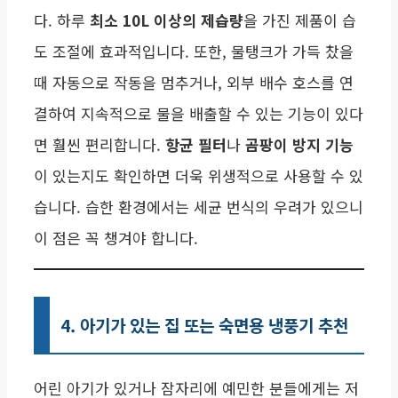
다. 하루
최소 10L 이상의 제습량
을 가진 제품이 습
도 조절에 효과적입니다. 또한, 물탱크가 가득 찼을
때 자동으로 작동을 멈추거나, 외부 배수 호스를 연
결하여 지속적으로 물을 배출할 수 있는 기능이 있다
면 훨씬 편리합니다.
항균 필터
나
곰팡이 방지 기능
이 있는지도 확인하면 더욱 위생적으로 사용할 수 있
습니다. 습한 환경에서는 세균 번식의 우려가 있으니
이 점은 꼭 챙겨야 합니다.
4. 아기가 있는 집 또는 숙면용 냉풍기 추천
어린 아기가 있거나 잠자리에 예민한 분들에게는 저