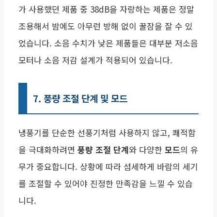
가 사용했던 제품 중 38dB을 자랑하는 제품은 정말
조용해서 밤에도 아무런 방해 없이 꿀잠을 잘 수 있
었습니다. 소음 수치가 낮은 제품들은 대부분 저소음
모터나 소음 저감 설계가 적용되어 있습니다.
7. 풍량 조절 단계 및 모드
냉풍기를 단순한 선풍기처럼 사용하지 않고, 쾌적함
을 극대화하려면
풍량 조절 단계
와 다양한
모드
의 유
무가 중요합니다. 상황에 따라 섬세하게 바람의 세기
를 조절할 수 있어야 진정한 만족감을 느낄 수 있습
니다.