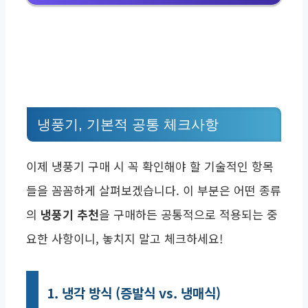
냉풍기, 기본적 공통 체크사항
이제 냉풍기 구매 시 꼭 확인해야 할 기술적인 항목
들을 꼼꼼하게 살펴보겠습니다. 이 부분은 어떤 종류
의
냉풍기 추천
을 구매하든 공통적으로 적용되는 중
요한 사항이니, 놓치지 말고 체크하세요!
1. 냉각 방식 (증발식 vs. 냉매식)