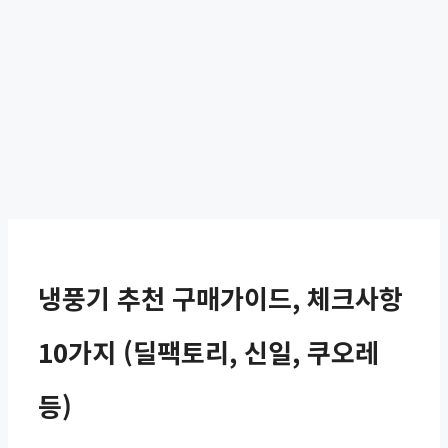
냉풍기 추천 구매가이드, 체크사항
10가지 (딜팩토리, 신일, 쿠오레
등)