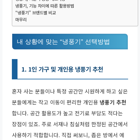
냉풍기, 기능 차이에 따른 활용방법
“냉풍기” 브랜드별 비교
마무리
내 상황에 맞는 “냉풍기” 선택방법
1. 1인 가구 및 개인용 냉풍기 추천
혼자 사는 분들이나 특정 공간만 시원하게 하고 싶은
분들에게는 작고 이동이 편리한 개인용
냉풍기 추천
합니다. 공간 활용도가 높고 전기료 부담도 적다는
장점이 있죠. 주로 서재나 침실처럼 한정된 공간에서
사용하기 적합합니다. 직접 써보니, 좁은 방에서 에