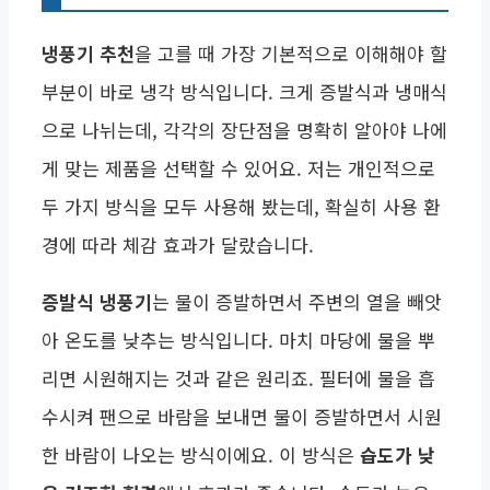
냉풍기 추천
을 고를 때 가장 기본적으로 이해해야 할
부분이 바로 냉각 방식입니다. 크게 증발식과 냉매식
으로 나뉘는데, 각각의 장단점을 명확히 알아야 나에
게 맞는 제품을 선택할 수 있어요. 저는 개인적으로
두 가지 방식을 모두 사용해 봤는데, 확실히 사용 환
경에 따라 체감 효과가 달랐습니다.
증발식 냉풍기
는 물이 증발하면서 주변의 열을 빼앗
아 온도를 낮추는 방식입니다. 마치 마당에 물을 뿌
리면 시원해지는 것과 같은 원리죠. 필터에 물을 흡
수시켜 팬으로 바람을 보내면 물이 증발하면서 시원
한 바람이 나오는 방식이에요. 이 방식은
습도가 낮