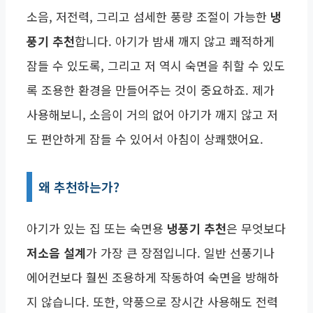
소음, 저전력, 그리고 섬세한 풍량 조절이 가능한
냉
풍기 추천
합니다. 아기가 밤새 깨지 않고 쾌적하게
잠들 수 있도록, 그리고 저 역시 숙면을 취할 수 있도
록 조용한 환경을 만들어주는 것이 중요하죠. 제가
사용해보니, 소음이 거의 없어 아기가 깨지 않고 저
도 편안하게 잠들 수 있어서 아침이 상쾌했어요.
왜 추천하는가?
아기가 있는 집 또는 숙면용
냉풍기 추천
은 무엇보다
저소음 설계
가 가장 큰 장점입니다. 일반 선풍기나
에어컨보다 훨씬 조용하게 작동하여 숙면을 방해하
지 않습니다. 또한, 약풍으로 장시간 사용해도 전력