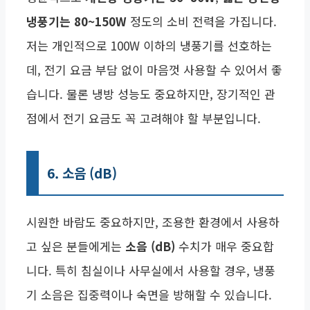
냉풍기는 80~150W
정도의 소비 전력을 가집니다.
저는 개인적으로 100W 이하의 냉풍기를 선호하는
데, 전기 요금 부담 없이 마음껏 사용할 수 있어서 좋
습니다. 물론 냉방 성능도 중요하지만, 장기적인 관
점에서 전기 요금도 꼭 고려해야 할 부분입니다.
6. 소음 (dB)
시원한 바람도 중요하지만, 조용한 환경에서 사용하
고 싶은 분들에게는
소음 (dB)
수치가 매우 중요합
니다. 특히 침실이나 사무실에서 사용할 경우, 냉풍
기 소음은 집중력이나 숙면을 방해할 수 있습니다.