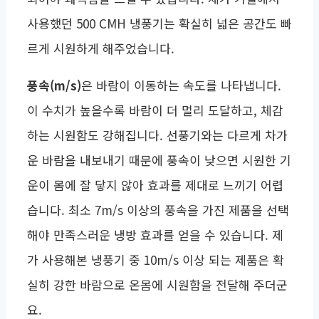
사용했던 500 CMH 냉풍기는 확실히 넓은 공간도 빠
르게 시원하게 해주었습니다.
풍속(m/s)
은 바람이 이동하는 속도를 나타냅니다.
이 수치가 높을수록 바람이 더 멀리 도달하고, 체감
하는 시원함도 강해집니다. 선풍기와는 다르게 차가
운 바람을 내보내기 때문에 풍속이 낮으면 시원한 기
운이 몸에 잘 닿지 않아 효과를 제대로 느끼기 어렵
습니다. 최소 7m/s 이상의 풍속을 가진 제품을 선택
해야 만족스러운 냉방 효과를 얻을 수 있습니다. 제
가 사용해본 냉풍기 중 10m/s 이상 되는 제품은 확
실히 강한 바람으로 온몸에 시원함을 전달해 주더군
요.