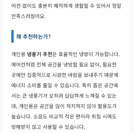
어컨 없이도 충분히 쾌적하게 생활할 수 있어서 정말
만족스러웠어요.
왜 추천하는가?
개인용
냉풍기 추천
은 효율적인 냉방이 가능합니다.
에어컨처럼 전체 공간을 냉방할 필요 없이, 필요한
곳에만 집중적으로 시원한 바람을 보내주기 때문에
에너지 소비를 줄일 수 있습니다. 특히 좁은 공간에
서는 큰 냉풍기가 오히려 답답하게 느껴질 수 있는
데, 개인용은 공간을 많이 차지하지 않아 활용도가
높습니다. 소음도 비교적 적은 편이라 취침 시에도
방해받지 않고 사용할 수 있습니다.