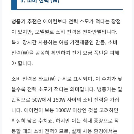
냉풍기 추천
은 에어컨보다 전력 소모가 적다는 장점
이 있지만, 모델별로 소비 전력은 천차만별입니다.
특히 장시간 사용하는 여름 가전제품인 만큼, 소비
전력(W)을 꼼꼼히 확인하여 전기 요금 폭탄을 피해
야 합니다.
소비 전력은 와트(W) 단위로 표시되며, 이 수치가 낮
을수록 전력 소모가 적다는 의미입니다. 냉풍기는 일
반적으로 50W에서 150W 사이의 소비 전력을 가집
니다. 에어컨이 보통 1000W 이상인 것을 고려하면
확실히 낮은 수치죠. 하지만 이는 최대 풍량으로 작
동할 때의 소비 전력이므로, 실제 사용 환경에서는